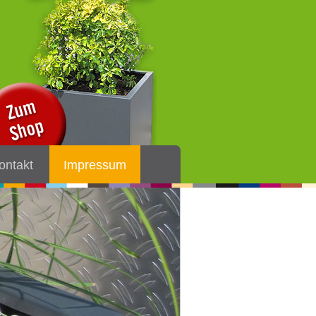
ontakt
Impressum