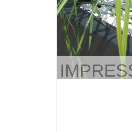
IMPRES