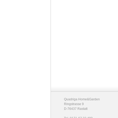
Quadriga Home&Garden
Ringstrasse 9
D-76437 Rastatt