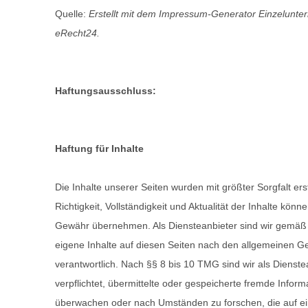
Quelle:
Erstellt mit dem
Impressum-Generator Einzelunte
eRecht24.
Haftungsausschluss:
Haftung für Inhalte
Die Inhalte unserer Seiten wurden mit größter Sorgfalt erst
Richtigkeit, Vollständigkeit und Aktualität der Inhalte könn
Gewähr übernehmen. Als Diensteanbieter sind wir gemäß
eigene Inhalte auf diesen Seiten nach den allgemeinen G
verantwortlich. Nach §§ 8 bis 10 TMG sind wir als Dienste
verpflichtet, übermittelte oder gespeicherte fremde Inform
überwachen oder nach Umständen zu forschen, die auf ei