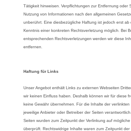
Tätigkeit hinweisen. Verpflichtungen zur Entfernung oder
Nutzung von Informationen nach den allgemeinen Gesetze
unberührt. Eine diesbezügliche Haftung ist jedoch erst ab
Kenntnis einer konkreten Rechtsverletzung möglich. Bei
entsprechenden Rechtsverletzungen werden wir diese In
entfernen.
Haftung für Links
Unser Angebot enthält Links zu externen Webseiten Dritter
wir keinen Einfluss haben. Deshalb können wir für diese 
keine Gewähr übernehmen. Für die Inhalte der verlinkten S
jeweilige Anbieter oder Betreiber der Seiten verantwortlich.
Seiten wurden zum Zeitpunkt der Verlinkung auf möglich
überprüft. Rechtswidrige Inhalte waren zum Zeitpunkt der 