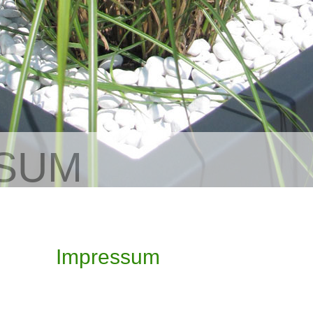
SUM
Impressum