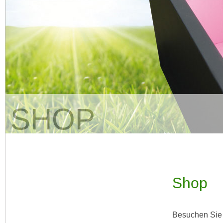
SHOP
Shop
Besuchen Sie